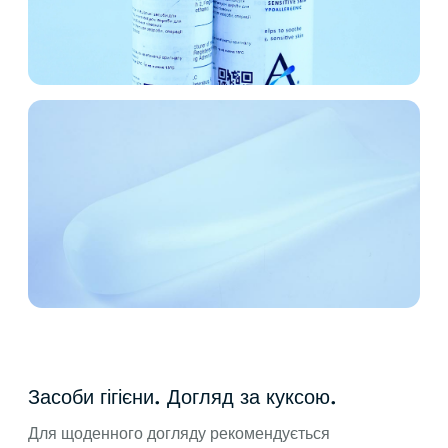
Засоби гігієни. Догляд за куксою.
Для щоденного догляду рекомендується