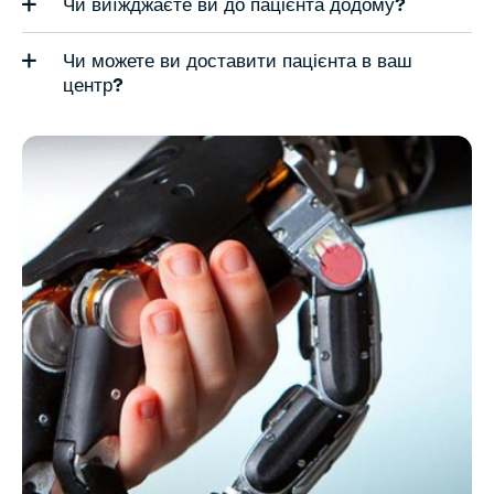
Чи виїжджаєте ви до пацієнта додому?
Чи можете ви доставити пацієнта в ваш
центр?