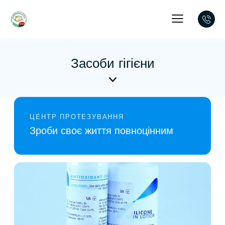
Засоби гігієни
ЦЕНТР ПРОТЕЗУВАННЯ
Зроби своє життя повноцінним