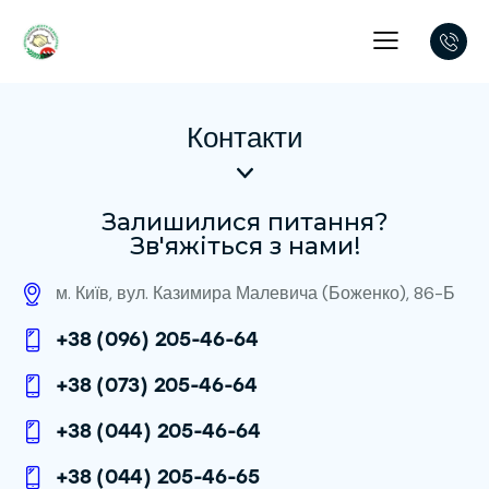
Контакти
Залишилися питання?
Зв'яжіться з нами!
м. Київ, вул. Казимира Малевича (Боженко), 86-Б
+38 (096) 205-46-64
+38 (073) 205-46-64
+38 (044) 205-46-64
+38 (044) 205-46-65