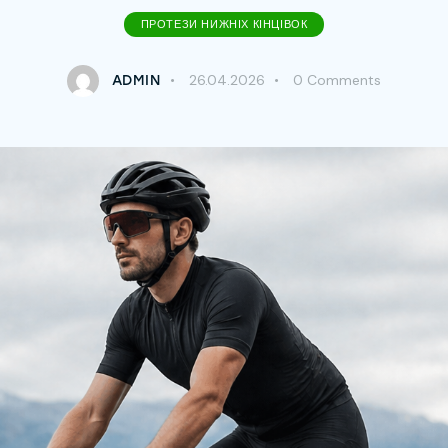
ПРОТЕЗИ НИЖНІХ КІНЦІВОК
26.04.2026
0
Comments
ADMIN