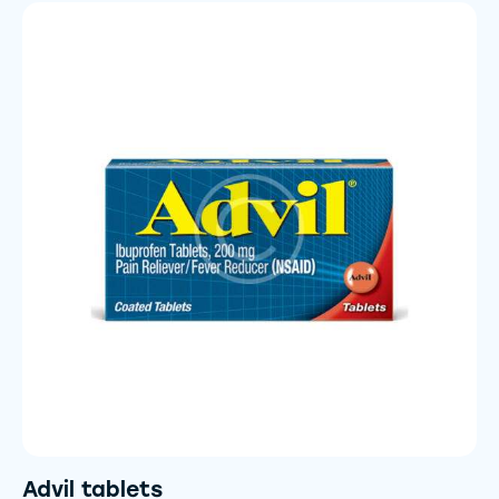
Advil tablets