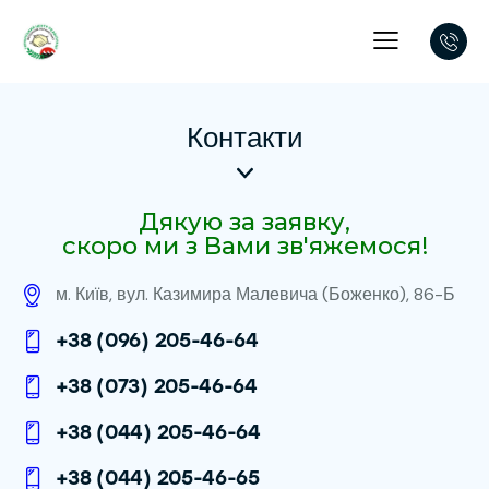
Контакти
Дякую за заявку,
скоро ми з Вами зв'яжемося!
м. Київ, вул. Казимира Малевича (Боженко), 86-Б
+38 (096) 205-46-64
+38 (073) 205-46-64
+38 (044) 205-46-64
+38 (044) 205-46-65