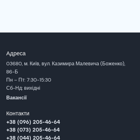
Адреса
03680, м. Київ, вул. Казимира Малевича (Боженко),
86-Б
Пн – Пт: 7:30-15:30
Сб-Нд: вихідні
Вакансії
Контакти
+38 (096) 205-46-64
+38 (073) 205-46-64
+38 (044) 205-46-64