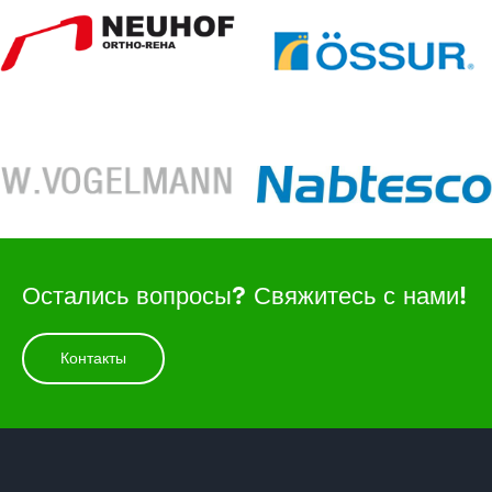
Остались вопросы? Свяжитесь с нами!
Контакты