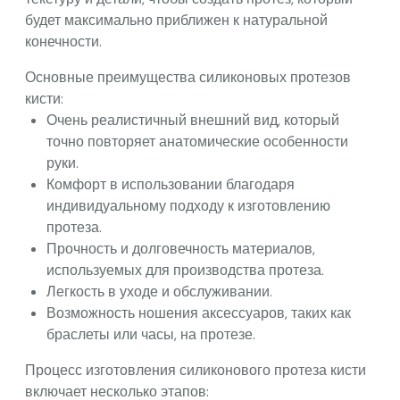
будет максимально приближен к натуральной
конечности.
Основные преимущества силиконовых протезов
кисти:
Очень реалистичный внешний вид, который
точно повторяет анатомические особенности
руки.
Комфорт в использовании благодаря
индивидуальному подходу к изготовлению
протеза.
Прочность и долговечность материалов,
используемых для производства протеза.
Легкость в уходе и обслуживании.
Возможность ношения аксессуаров, таких как
браслеты или часы, на протезе.
Процесс изготовления силиконового протеза кисти
включает несколько этапов: