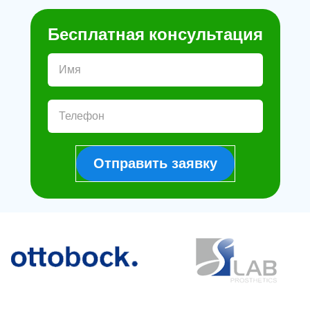
Бесплатная консультация
Отправить заявку