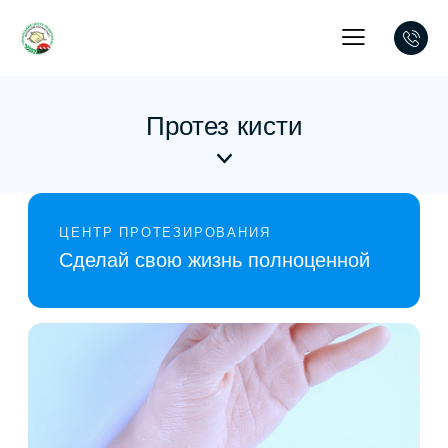
Протез кисти
ЦЕНТР ПРОТЕЗИРОВАНИЯ
Сделай свою жизнь полноценной