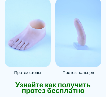
Протез пальцев
Протез стопы
Узнайте как получить
протез бесплатно