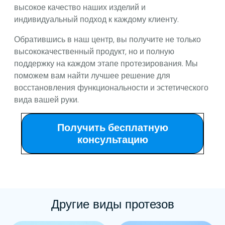
высокое качество наших изделий и
индивидуальный подход к каждому клиенту.
Обратившись в наш центр, вы получите не только
высококачественный продукт, но и полную
поддержку на каждом этапе протезирования. Мы
поможем вам найти лучшее решение для
восстановления функциональности и эстетического
вида вашей руки.
Получить бесплатную
консультацию
Другие виды протезов