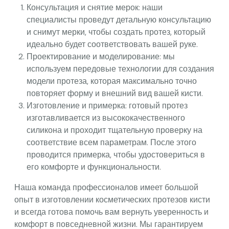
Консультация и снятие мерок: наши
специалисты проведут детальную консультацию
и снимут мерки, чтобы создать протез, который
идеально будет соответствовать вашей руке.
Проектирование и моделирование: мы
используем передовые технологии для создания
модели протеза, которая максимально точно
повторяет форму и внешний вид вашей кисти.
Изготовление и примерка: готовый протез
изготавливается из высококачественного
силикона и проходит тщательную проверку на
соответствие всем параметрам. После этого
проводится примерка, чтобы удостовериться в
его комфорте и функциональности.
Наша команда профессионалов имеет большой
опыт в изготовлении косметических протезов кисти
и всегда готова помочь вам вернуть уверенность и
комфорт в повседневной жизни. Мы гарантируем