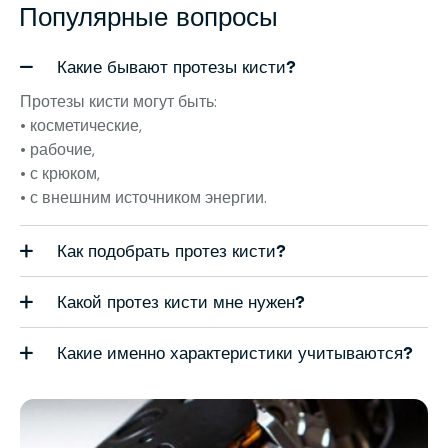
Популярные вопросы
Какие бывают протезы кисти?
Протезы кисти могут быть:
• косметические,
• рабочие,
• с крюком,
• с внешним источником энергии.
Как подобрать протез кисти?
Какой протез кисти мне нужен?
Какие именно характеристики учитываются?