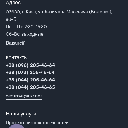
Адрес
03680, г. Киев, ул. Казимира Малевича (Боженко),
86-Б
Пн – Пт: 7:30-15:30
Сб-Вс: выходные
Вакансії
Контакты
+38 (096) 205-46-64
+38 (073) 205-46-64
+38 (044) 205-46-64
+38 (044) 205-46-65
centrrva@ukr.net
Наши услуги
Протезы нижних конечностей