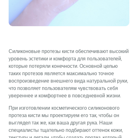
Силиконовые протезы кисти обеспечивают высокий
уровень эстетики и комфорта для пользователей,
которые потеряли конечности. Основной целью
таких протезов является максимально точное
воспроизведение внешнего вида натуральной руки,
что позволяет пользователям чувствовать себя
увереннее и комфортнее в повседневной жизни.
При изготовлении косметического силиконового
протеза кисти мы проектируем его так, чтобы он
выглядел так же, как ваша другая рука. Наши
специалисты тщательно подбирают оттенок кожи,
текстуру и детали, чтобы создать протез, который